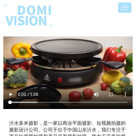
沂水多米摄影，是一家以商业平面摄影、短视频拍摄的
摄影设计公司。公司于位于中国山东沂水，我们专注于