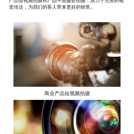
产品短视频拍摄和产品平面摄影拍摄，致力于完美的视
觉传达，为我们的客人带来更好的销售。
商业产品短视频拍摄