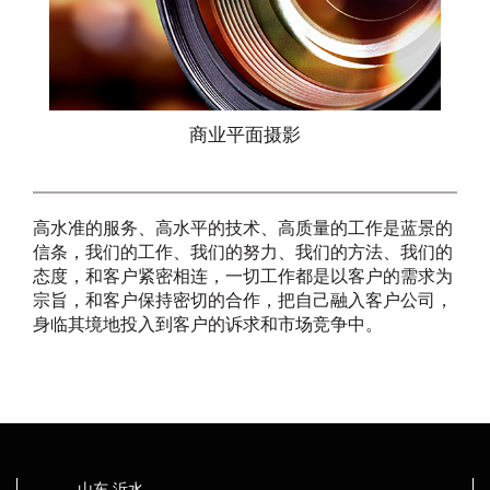
商业平面摄影
高水准的服务、高水平的技术、高质量的工作是蓝景的
信条，我们的工作、我们的努力、我们的方法、我们的
态度，和客户紧密相连，一切工作都是以客户的需求为
宗旨，和客户保持密切的合作，把自己融入客户公司，
身临其境地投入到客户的诉求和市场竞争中。
山东 沂水